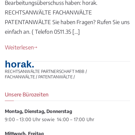
Bearbeitungsüberschuss haben: horak.
RECHTSANWÄLTE FACHANWÄLTE
PATENTANWÄLTE Sie haben Fragen? Rufen Sie uns
einfach an. ( Telefon 0511.35 […]
Weiterlesen
horak.
RECHTSANWÄLTE PARTNERSCHAFT MBB /
FACHANWÄLTE / PATENTANWÄLTE /
Unsere Bürozeiten
Montag, Dienstag, Donnerstag
9:00 – 13:00 Uhr sowie 14:00 – 17:00 Uhr
Mittwoch, Freitag