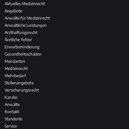
Aktuelles Medizinrecht
Angebote
Anwälte für Medizinrecht
Anwaltliche Leistungen
Arzthaftungsrecht
Ärztliche Fehler
Erwerbsminderung
Gesundheitsschäden
Mandanten
Medizinrecht
Mehrbedarf
Stellenangebote
Versicherungsrecht
Kanzlei
Anwälte
Kontakt
Standorte
Service