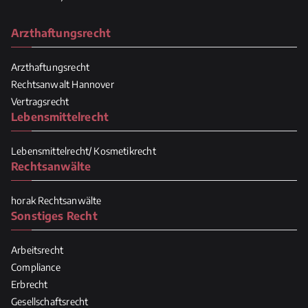
Arzthaftungsrecht
Arzthaftungsrecht
Rechtsanwalt Hannover
Vertragsrecht
Lebensmittelrecht
Lebensmittelrecht/ Kosmetikrecht
Rechtsanwälte
horak Rechtsanwälte
Sonstiges Recht
Arbeitsrecht
Compliance
Erbrecht
Gesellschaftsrecht