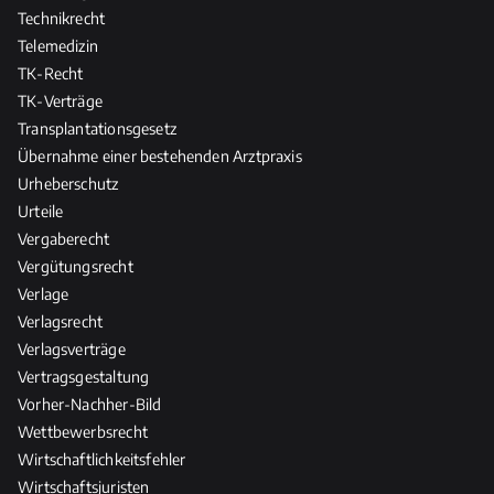
Technikrecht
Telemedizin
TK-Recht
TK-Verträge
Transplantationsgesetz
Übernahme einer bestehenden Arztpraxis
Urheberschutz
Urteile
Vergaberecht
Vergütungsrecht
Verlage
Verlagsrecht
Verlagsverträge
Vertragsgestaltung
Vorher-Nachher-Bild
Wettbewerbsrecht
Wirtschaftlichkeitsfehler
Wirtschaftsjuristen