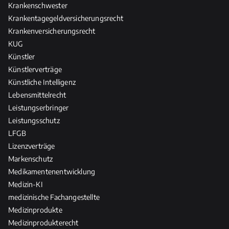
Krankenschwester
Krankentagegeldversicherungsrecht
Krankenversicherungsrecht
KUG
Künstler
Künstlerverträge
Künstliche Intelligenz
Lebensmittelrecht
Leistungserbringer
Leistungsschutz
LFGB
Lizenzverträge
Markenschutz
Medikamentenentwicklung
Medizin-KI
medizinische Fachangestellte
Medizinprodukte
Medizinprodukterecht