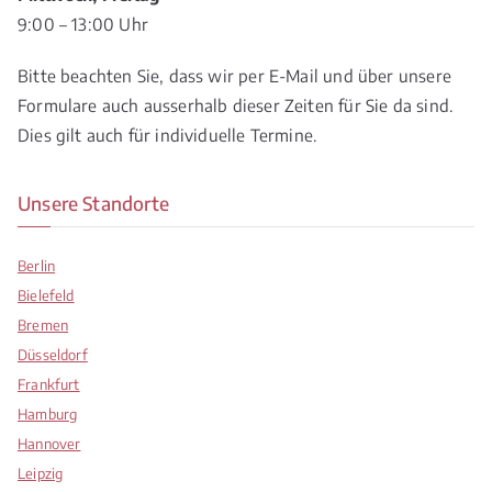
9:00 – 13:00 Uhr
Bitte beachten Sie, dass wir per E-Mail und über unsere
Formulare auch ausserhalb dieser Zeiten für Sie da sind.
Dies gilt auch für individuelle Termine.
Unsere Standorte
Berlin
Bielefeld
Bremen
Düsseldorf
Frankfurt
Hamburg
Hannover
Leipzig