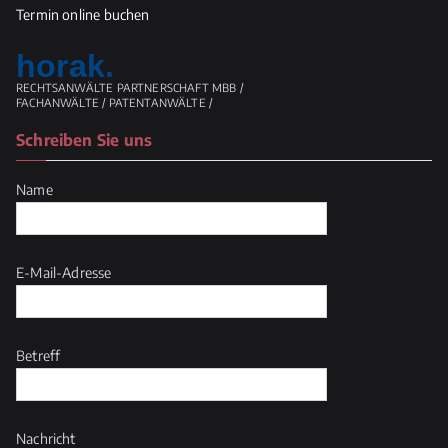
Termin online buchen
horak.
RECHTSANWÄLTE PARTNERSCHAFT MBB /
FACHANWÄLTE / PATENTANWÄLTE /
Schreiben Sie uns
Name
E-Mail-Adresse
Betreff
Nachricht