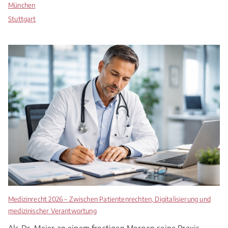
München
Stuttgart
Medizinrecht 2026 – Zwischen Patientenrechten, Digitalisierung und
medizinischer Verantwortung
Als Dr. Meier an einem frostigen Morgen seine Praxis