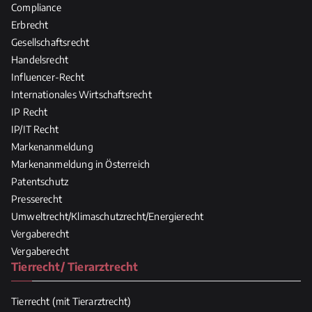
Compliance
Erbrecht
Gesellschaftsrecht
Handelsrecht
Influencer-Recht
Internationales Wirtschaftsrecht
IP Recht
IP/IT Recht
Markenanmeldung
Markenanmeldung in Österreich
Patentschutz
Presserecht
Umweltrecht/Klimaschutzrecht/Energierecht
Vergaberecht
Vergaberecht
Tierrecht/ Tierarztrecht
Tierrecht (mit Tierarztrecht)