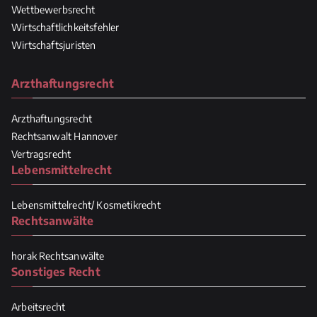
Wettbewerbsrecht
Wirtschaftlichkeitsfehler
Wirtschaftsjuristen
Arzthaftungsrecht
Arzthaftungsrecht
Rechtsanwalt Hannover
Vertragsrecht
Lebensmittelrecht
Lebensmittelrecht/ Kosmetikrecht
Rechtsanwälte
horak Rechtsanwälte
Sonstiges Recht
Arbeitsrecht