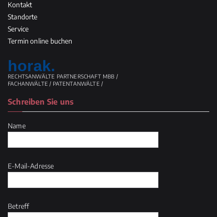
Kontakt
Standorte
Service
Termin online buchen
horak.
RECHTSANWÄLTE PARTNERSCHAFT MBB /
FACHANWÄLTE / PATENTANWÄLTE /
Schreiben Sie uns
Name
E-Mail-Adresse
Betreff