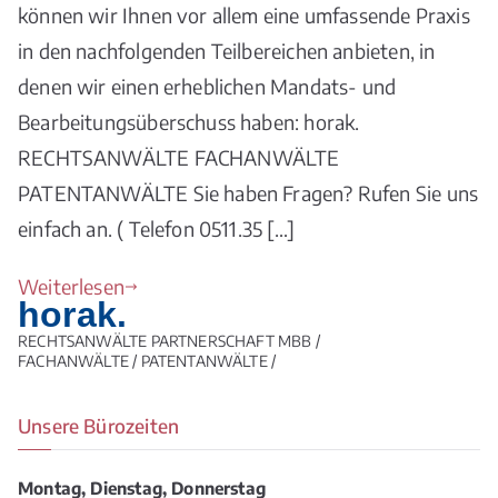
können wir Ihnen vor allem eine umfassende Praxis
in den nachfolgenden Teilbereichen anbieten, in
denen wir einen erheblichen Mandats- und
Bearbeitungsüberschuss haben: horak.
RECHTSANWÄLTE FACHANWÄLTE
PATENTANWÄLTE Sie haben Fragen? Rufen Sie uns
einfach an. ( Telefon 0511.35 […]
Weiterlesen
horak.
RECHTSANWÄLTE PARTNERSCHAFT MBB /
FACHANWÄLTE / PATENTANWÄLTE /
Unsere Bürozeiten
Montag, Dienstag, Donnerstag