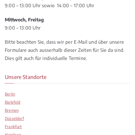
9:00 – 13:00 Uhr sowie 14:00 – 17:00 Uhr
Mittwoch, Freitag
9:00 – 13:00 Uhr
Bitte beachten Sie, dass wir per E-Mail und über unsere
Formulare auch ausserhalb dieser Zeiten für Sie da sind.
Dies gilt auch für individuelle Termine.
Unsere Standorte
Berlin
Bielefeld
Bremen
Düsseldorf
Frankfurt
Hamburg