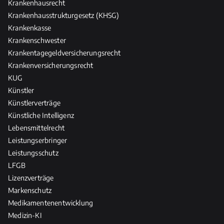
Krankenhausrecht
Krankenhausstrukturgesetz (KHSG)
Krankenkasse
Krankenschwester
Krankentagegeldversicherungsrecht
Krankenversicherungsrecht
KUG
Künstler
Künstlerverträge
Künstliche Intelligenz
Lebensmittelrecht
Leistungserbringer
Leistungsschutz
LFGB
Lizenzverträge
Markenschutz
Medikamentenentwicklung
Medizin-KI