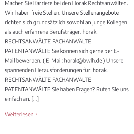
Machen Sie Karriere bei den Horak Rechtsanwälten.
Wir haben freie Stellen. Unsere Stellenangebote
richten sich grundsätzlich sowohl an junge Kollegen
als auch erfahrene Berufsträger. horak.
RECHTSANWÄLTE FACHANWÄLTE
PATENTANWÄLTE Sie können sich gerne per E-
Mail bewerben. ( E-Mail: horak@bwlh.de ) Unsere
spannenden Herausforderungen für: horak.
RECHTSANWÄLTE FACHANWÄLTE
PATENTANWÄLTE Sie haben Fragen? Rufen Sie uns
einfach an. […]
Weiterlesen