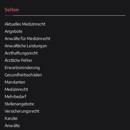
Seiten
Aktuelles Medizinrecht
Angebote
Anwälte für Medizinrecht
Anwaltliche Leistungen
Arzthaftungsrecht
Ärztliche Fehler
Erwerbsminderung
Gesundheitsschäden
Mandanten
Medizinrecht
Mehrbedarf
Stellenangebote
Versicherungsrecht
Kanzlei
Anwälte