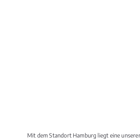
Mit dem Standort Hamburg liegt eine unserer