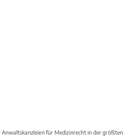
 Anwaltskanzleien für Medizinrecht in der größten