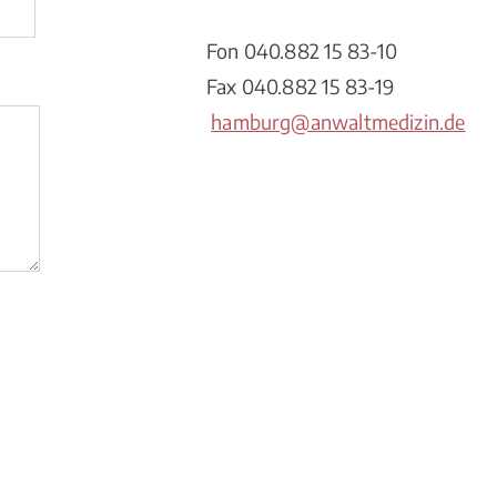
Fon 040.882 15 83-10
Fax 040.882 15 83-19
hamburg@anwaltmedizin.de