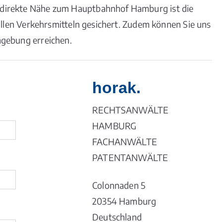
direkte Nähe zum Hauptbahnhof Hamburg ist die
 allen Verkehrsmitteln gesichert. Zudem können Sie uns
mgebung erreichen.
horak.
RECHTSANWÄLTE
HAMBURG
FACHANWÄLTE
PATENTANWÄLTE
Colonnaden 5
20354 Hamburg
Deutschland