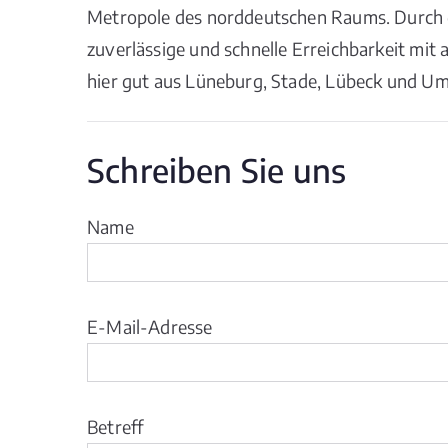
Metropole des norddeutschen Raums. Durch 
zuverlässige und schnelle Erreichbarkeit mit
hier gut aus Lüneburg, Stade, Lübeck und U
Schreiben Sie uns
Name
E-Mail-Adresse
Betreff