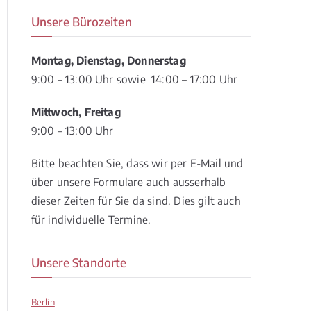
Unsere Bürozeiten
Montag, Dienstag, Donnerstag
9:00 – 13:00 Uhr sowie 14:00 – 17:00 Uhr
Mittwoch, Freitag
9:00 – 13:00 Uhr
Bitte beachten Sie, dass wir per E-Mail und
über unsere Formulare auch ausserhalb
dieser Zeiten für Sie da sind. Dies gilt auch
für individuelle Termine.
Unsere Standorte
Berlin