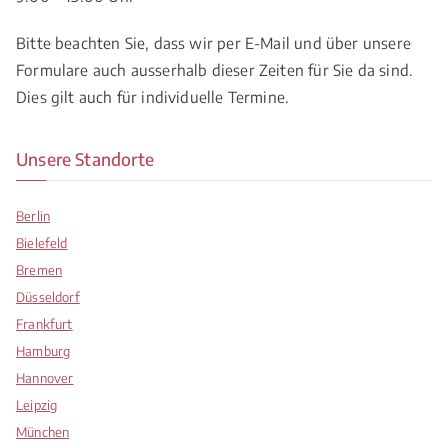
Bitte beachten Sie, dass wir per E-Mail und über unsere
Formulare auch ausserhalb dieser Zeiten für Sie da sind.
Dies gilt auch für individuelle Termine.
Unsere Standorte
Berlin
Bielefeld
Bremen
Düsseldorf
Frankfurt
Hamburg
Hannover
Leipzig
München