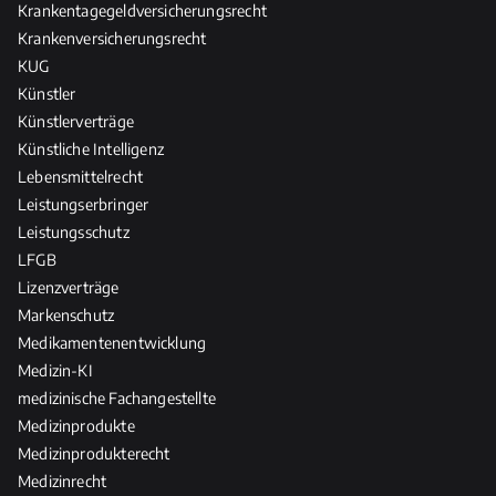
Krankentagegeldversicherungsrecht
Krankenversicherungsrecht
KUG
Künstler
Künstlerverträge
Künstliche Intelligenz
Lebensmittelrecht
Leistungserbringer
Leistungsschutz
LFGB
Lizenzverträge
Markenschutz
Medikamentenentwicklung
Medizin-KI
medizinische Fachangestellte
Medizinprodukte
Medizinprodukterecht
Medizinrecht