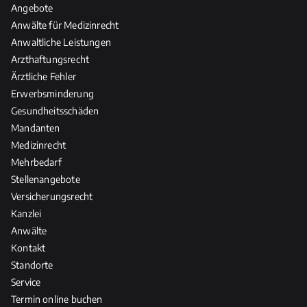
Angebote
Anwälte für Medizinrecht
Anwaltliche Leistungen
Arzthaftungsrecht
Ärztliche Fehler
Erwerbsminderung
Gesundheitsschäden
Mandanten
Medizinrecht
Mehrbedarf
Stellenangebote
Versicherungsrecht
Kanzlei
Anwälte
Kontakt
Standorte
Service
Termin online buchen