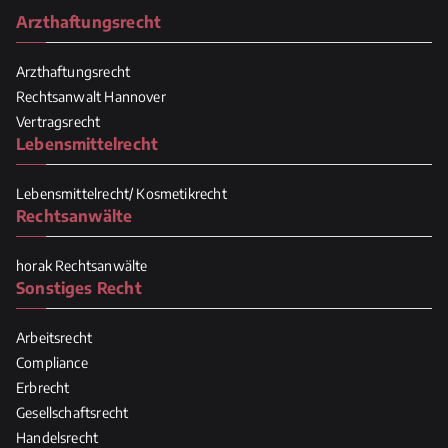
Arzthaftungsrecht
Arzthaftungsrecht
Rechtsanwalt Hannover
Vertragsrecht
Lebensmittelrecht
Lebensmittelrecht/ Kosmetikrecht
Rechtsanwälte
horak Rechtsanwälte
Sonstiges Recht
Arbeitsrecht
Compliance
Erbrecht
Gesellschaftsrecht
Handelsrecht