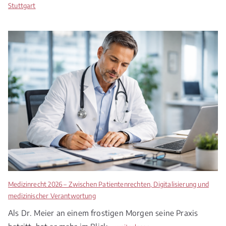
Stuttgart
Medizinrecht 2026 – Zwischen Patientenrechten, Digitalisierung und
medizinischer Verantwortung
Als Dr. Meier an einem frostigen Morgen seine Praxis