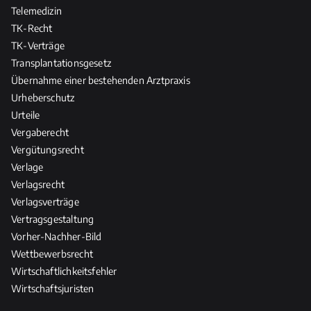
Telemedizin
TK-Recht
TK-Verträge
Transplantationsgesetz
Übernahme einer bestehenden Arztpraxis
Urheberschutz
Urteile
Vergaberecht
Vergütungsrecht
Verlage
Verlagsrecht
Verlagsverträge
Vertragsgestaltung
Vorher-Nachher-Bild
Wettbewerbsrecht
Wirtschaftlichkeitsfehler
Wirtschaftsjuristen