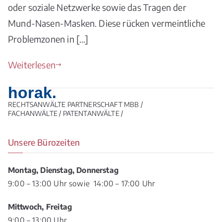
oder soziale Netzwerke sowie das Tragen der
Mund-Nasen-Masken. Diese rücken vermeintliche
Problemzonen in […]
Weiterlesen
horak.
RECHTSANWÄLTE PARTNERSCHAFT MBB /
FACHANWÄLTE / PATENTANWÄLTE /
Unsere Bürozeiten
Montag, Dienstag, Donnerstag
9:00 – 13:00 Uhr sowie 14:00 – 17:00 Uhr
Mittwoch, Freitag
9:00 – 13:00 Uhr