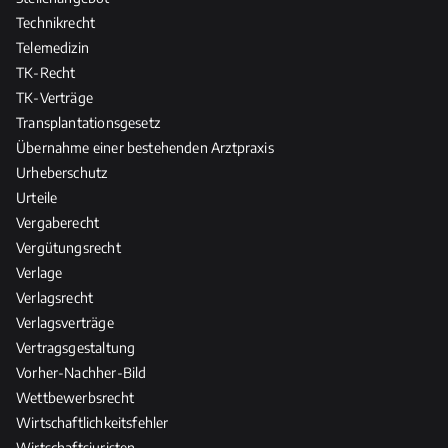
Technikrecht
Telemedizin
TK-Recht
TK-Verträge
Transplantationsgesetz
Übernahme einer bestehenden Arztpraxis
Urheberschutz
Urteile
Vergaberecht
Vergütungsrecht
Verlage
Verlagsrecht
Verlagsverträge
Vertragsgestaltung
Vorher-Nachher-Bild
Wettbewerbsrecht
Wirtschaftlichkeitsfehler
Wirtschaftsjuristen