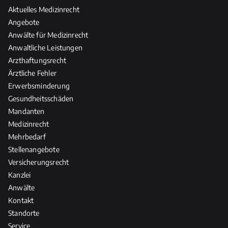
Aktuelles Medizinrecht
Angebote
Anwälte für Medizinrecht
Anwaltliche Leistungen
Arzthaftungsrecht
Ärztliche Fehler
Erwerbsminderung
Gesundheitsschäden
Mandanten
Medizinrecht
Mehrbedarf
Stellenangebote
Versicherungsrecht
Kanzlei
Anwälte
Kontakt
Standorte
Service