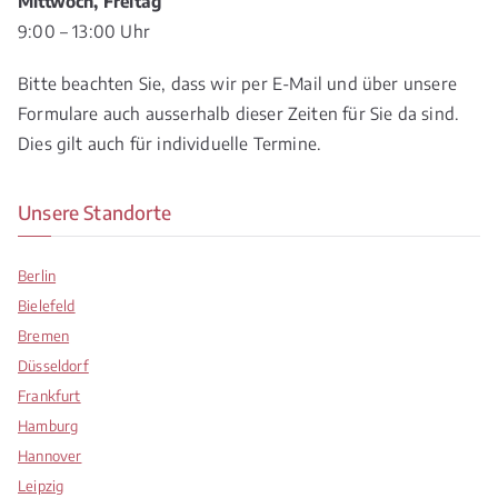
Mittwoch, Freitag
9:00 – 13:00 Uhr
Bitte beachten Sie, dass wir per E-Mail und über unsere
Formulare auch ausserhalb dieser Zeiten für Sie da sind.
Dies gilt auch für individuelle Termine.
Unsere Standorte
Berlin
Bielefeld
Bremen
Düsseldorf
Frankfurt
Hamburg
Hannover
Leipzig