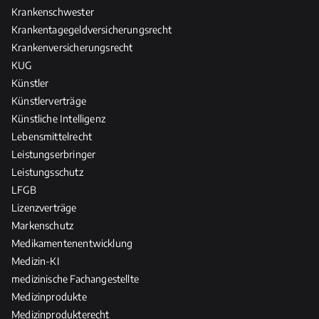
Krankenschwester
Krankentagegeldversicherungsrecht
Krankenversicherungsrecht
KUG
Künstler
Künstlerverträge
Künstliche Intelligenz
Lebensmittelrecht
Leistungserbringer
Leistungsschutz
LFGB
Lizenzverträge
Markenschutz
Medikamentenentwicklung
Medizin-KI
medizinische Fachangestellte
Medizinprodukte
Medizinprodukterecht