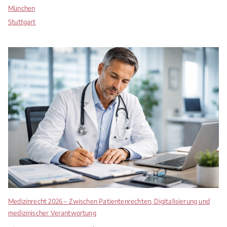
München
Stuttgart
Medizinrecht 2026 – Zwischen Patientenrechten, Digitalisierung und
medizinischer Verantwortung