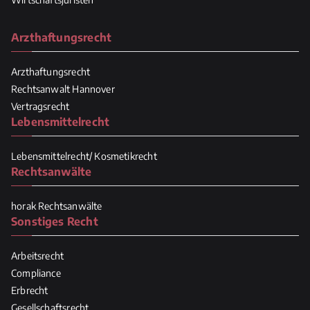
Arzthaftungsrecht
Arzthaftungsrecht
Rechtsanwalt Hannover
Vertragsrecht
Lebensmittelrecht
Lebensmittelrecht/ Kosmetikrecht
Rechtsanwälte
horak Rechtsanwälte
Sonstiges Recht
Arbeitsrecht
Compliance
Erbrecht
Gesellschaftsrecht