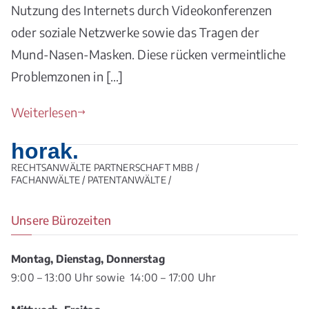
Nutzung des Internets durch Videokonferenzen
oder soziale Netzwerke sowie das Tragen der
Mund-Nasen-Masken. Diese rücken vermeintliche
Problemzonen in […]
Weiterlesen
horak.
RECHTSANWÄLTE PARTNERSCHAFT MBB /
FACHANWÄLTE / PATENTANWÄLTE /
Unsere Bürozeiten
Montag, Dienstag, Donnerstag
9:00 – 13:00 Uhr sowie 14:00 – 17:00 Uhr