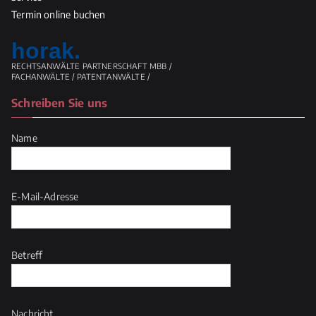
Termin online buchen
horak.
RECHTSANWÄLTE PARTNERSCHAFT MBB /
FACHANWÄLTE / PATENTANWÄLTE /
Schreiben Sie uns
Name
E-Mail-Adresse
Betreff
Nachricht