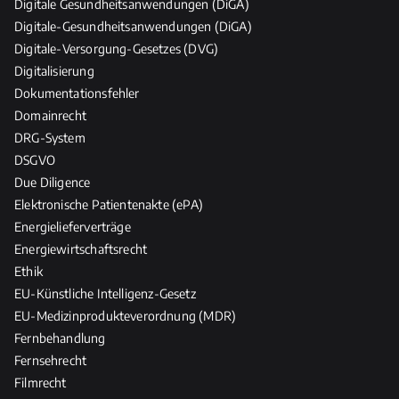
Digitale Gesundheitsanwendungen (DiGA)
Digitale-Gesundheitsanwendungen (DiGA)
Digitale-Versorgung-Gesetzes (DVG)
Digitalisierung
Dokumentationsfehler
Domainrecht
DRG-System
DSGVO
Due Diligence
Elektronische Patientenakte (ePA)
Energielieferverträge
Energiewirtschaftsrecht
Ethik
EU-Künstliche Intelligenz-Gesetz
EU-Medizinprodukteverordnung (MDR)
Fernbehandlung
Fernsehrecht
Filmrecht