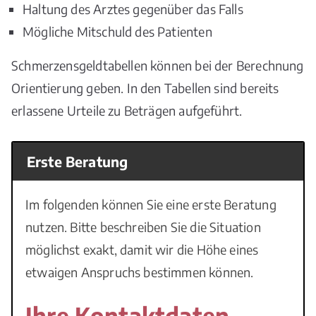
Haltung des Arztes gegenüber das Falls
Mögliche Mitschuld des Patienten
Schmerzensgeldtabellen können bei der Berechnung
Orientierung geben. In den Tabellen sind bereits
erlassene Urteile zu Beträgen aufgeführt.
Erste Beratung
Im folgenden können Sie eine erste Beratung
nutzen. Bitte beschreiben Sie die Situation
möglichst exakt, damit wir die Höhe eines
etwaigen Anspruchs bestimmen können.
Ihre Kontaktdaten