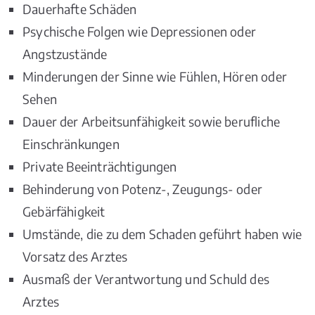
Dauerhafte Schäden
Psychische Folgen wie Depressionen oder
Angstzustände
Minderungen der Sinne wie Fühlen, Hören oder
Sehen
Dauer der Arbeitsunfähigkeit sowie berufliche
Einschränkungen
Private Beeinträchtigungen
Behinderung von Potenz-, Zeugungs- oder
Gebärfähigkeit
Umstände, die zu dem Schaden geführt haben wie
Vorsatz des Arztes
Ausmaß der Verantwortung und Schuld des
Arztes