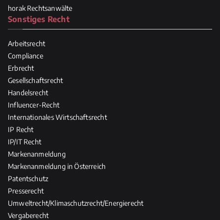
horak Rechtsanwälte
Sonstiges Recht
Arbeitsrecht
Compliance
Erbrecht
Gesellschaftsrecht
Handelsrecht
Influencer-Recht
Internationales Wirtschaftsrecht
IP Recht
IP/IT Recht
Markenanmeldung
Markenanmeldung in Österreich
Patentschutz
Presserecht
Umweltrecht/Klimaschutzrecht/Energierecht
Vergaberecht