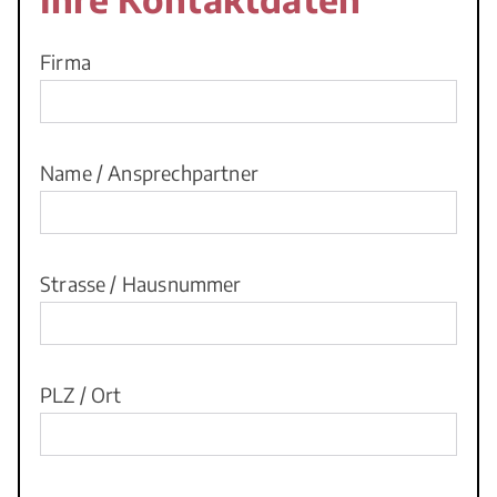
Firma
Name / Ansprechpartner
Strasse / Hausnummer
PLZ / Ort