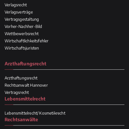
Verlagsrecht
Verlagsverträge
Vertragsgestaltung
Vorher-Nachher-Bild
Wettbewerbsrecht
Wirtschaftlichkeitsfehler
Wirtschaftsjuristen
Arzthaftungsrecht
Arzthaftungsrecht
Rechtsanwalt Hannover
Vertragsrecht
Lebensmittelrecht
Lebensmittelrecht/ Kosmetikrecht
Rechtsanwälte