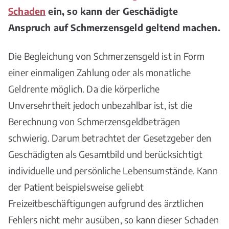
Schaden
ein, so kann der Geschädigte
Anspruch auf Schmerzensgeld geltend machen.
Die Begleichung von Schmerzensgeld ist in Form
einer einmaligen Zahlung oder als monatliche
Geldrente möglich. Da die körperliche
Unversehrtheit jedoch unbezahlbar ist, ist die
Berechnung von Schmerzensgeldbeträgen
schwierig. Darum betrachtet der Gesetzgeber den
Geschädigten als Gesamtbild und berücksichtigt
individuelle und persönliche Lebensumstände. Kann
der Patient beispielsweise geliebt
Freizeitbeschäftigungen aufgrund des ärztlichen
Fehlers nicht mehr ausüben, so kann dieser Schaden