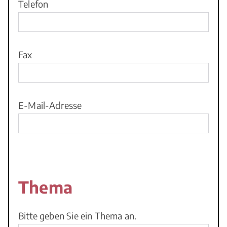
Telefon
Fax
E-Mail-Adresse
Thema
Bitte geben Sie ein Thema an.