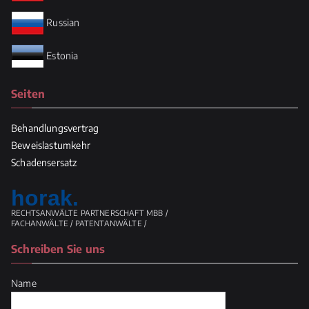
Russian
Estonia
Seiten
Behandlungsvertrag
Beweislastumkehr
Schadensersatz
horak.
RECHTSANWÄLTE PARTNERSCHAFT MBB /
FACHANWÄLTE / PATENTANWÄLTE /
Schreiben Sie uns
Name