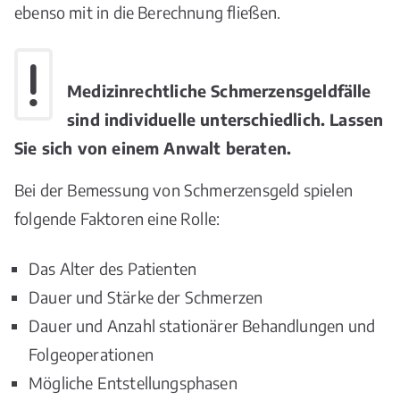
ebenso mit in die Berechnung fließen.
Medizinrechtliche Schmerzensgeldfälle
sind individuelle unterschiedlich. Lassen
Sie sich von einem Anwalt beraten.
Bei der Bemessung von Schmerzensgeld spielen
folgende Faktoren eine Rolle:
Das Alter des Patienten
Dauer und Stärke der Schmerzen
Dauer und Anzahl stationärer Behandlungen und
Folgeoperationen
Mögliche Entstellungsphasen