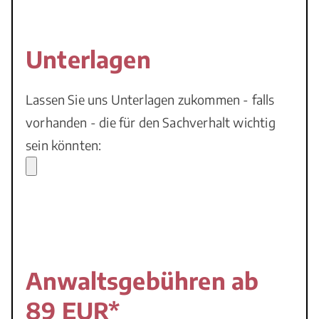
Unterlagen
Lassen Sie uns Unterlagen zukommen - falls
vorhanden - die für den Sachverhalt wichtig
sein könnten:
Anwaltsgebühren ab
89 EUR*