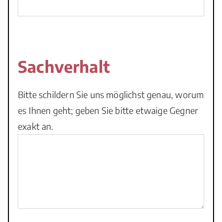
Sachverhalt
Bitte schildern Sie uns möglichst genau, worum
es Ihnen geht; geben Sie bitte etwaige Gegner
exakt an.