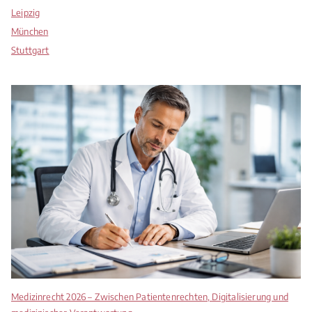
Leipzig
München
Stuttgart
Medizinrecht 2026 – Zwischen Patientenrechten, Digitalisierung und