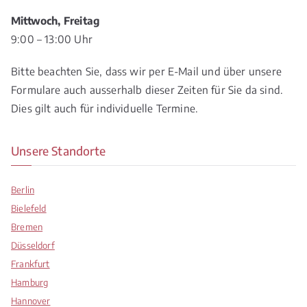
Mittwoch, Freitag
9:00 – 13:00 Uhr
Bitte beachten Sie, dass wir per E-Mail und über unsere
Formulare auch ausserhalb dieser Zeiten für Sie da sind.
Dies gilt auch für individuelle Termine.
Unsere Standorte
Berlin
Bielefeld
Bremen
Düsseldorf
Frankfurt
Hamburg
Hannover