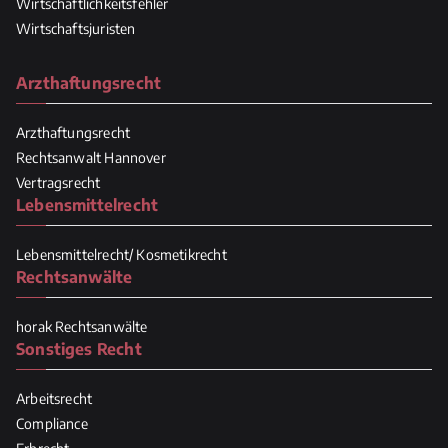
Wirtschaftlichkeitsfehler
Wirtschaftsjuristen
Arzthaftungsrecht
Arzthaftungsrecht
Rechtsanwalt Hannover
Vertragsrecht
Lebensmittelrecht
Lebensmittelrecht/ Kosmetikrecht
Rechtsanwälte
horak Rechtsanwälte
Sonstiges Recht
Arbeitsrecht
Compliance