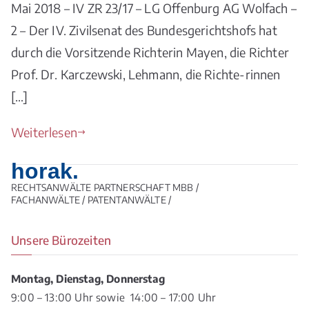
Mai 2018 – IV ZR 23/17 – LG Offenburg AG Wolfach –
2 – Der IV. Zivilsenat des Bundesgerichtshofs hat
durch die Vorsitzende Richterin Mayen, die Richter
Prof. Dr. Karczewski, Lehmann, die Richte-rinnen
[…]
Weiterlesen
horak.
RECHTSANWÄLTE PARTNERSCHAFT MBB /
FACHANWÄLTE / PATENTANWÄLTE /
Unsere Bürozeiten
Montag, Dienstag, Donnerstag
9:00 – 13:00 Uhr sowie 14:00 – 17:00 Uhr