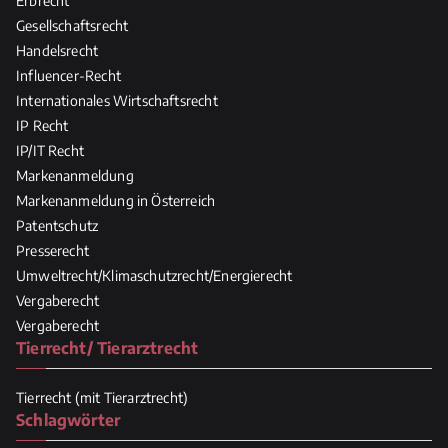
Erbrecht
Gesellschaftsrecht
Handelsrecht
Influencer-Recht
Internationales Wirtschaftsrecht
IP Recht
IP/IT Recht
Markenanmeldung
Markenanmeldung in Österreich
Patentschutz
Presserecht
Umweltrecht/Klimaschutzrecht/Energierecht
Vergaberecht
Vergaberecht
Tierrecht/ Tierarztrecht
Tierrecht (mit Tierarztrecht)
Schlagwörter