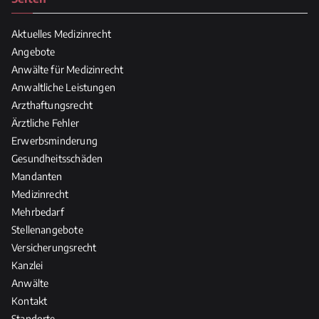
Aktuelles Medizinrecht
Angebote
Anwälte für Medizinrecht
Anwaltliche Leistungen
Arzthaftungsrecht
Ärztliche Fehler
Erwerbsminderung
Gesundheitsschäden
Mandanten
Medizinrecht
Mehrbedarf
Stellenangebote
Versicherungsrecht
Kanzlei
Anwälte
Kontakt
Standorte