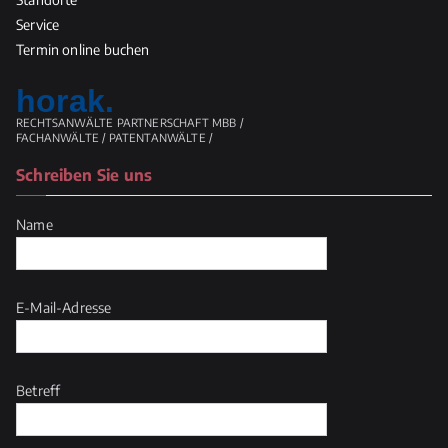
Service
Termin online buchen
horak.
RECHTSANWÄLTE PARTNERSCHAFT MBB /
FACHANWÄLTE / PATENTANWÄLTE /
Schreiben Sie uns
Name
E-Mail-Adresse
Betreff