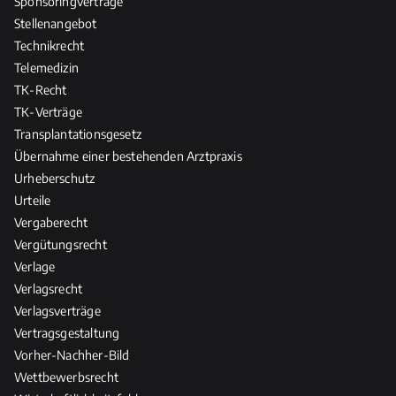
Sponsoringverträge
Stellenangebot
Technikrecht
Telemedizin
TK-Recht
TK-Verträge
Transplantationsgesetz
Übernahme einer bestehenden Arztpraxis
Urheberschutz
Urteile
Vergaberecht
Vergütungsrecht
Verlage
Verlagsrecht
Verlagsverträge
Vertragsgestaltung
Vorher-Nachher-Bild
Wettbewerbsrecht