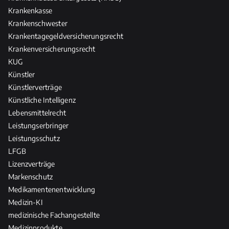
Krankenkasse
Krankenschwester
Krankentagegeldversicherungsrecht
Krankenversicherungsrecht
KUG
Künstler
Künstlerverträge
Künstliche Intelligenz
Lebensmittelrecht
Leistungserbringer
Leistungsschutz
LFGB
Lizenzverträge
Markenschutz
Medikamentenentwicklung
Medizin-KI
medizinische Fachangestellte
Medizinprodukte