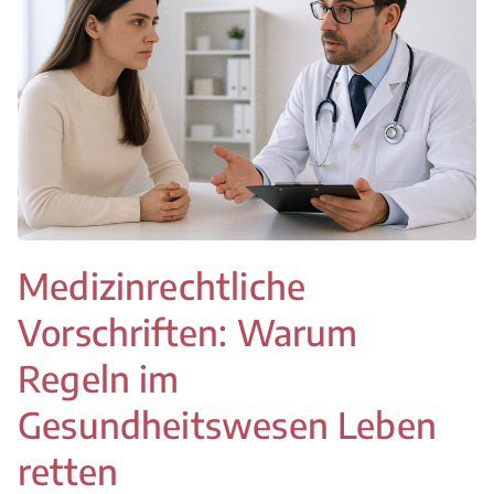
Medizinrechtliche
Vorschriften: Warum
Regeln im
Gesundheitswesen Leben
retten