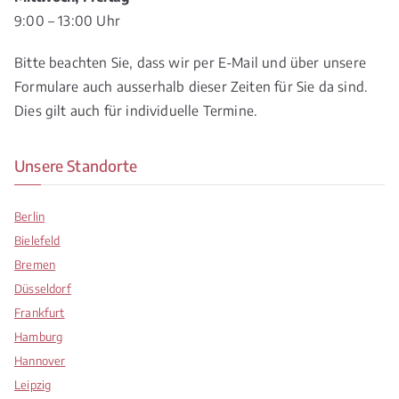
9:00 – 13:00 Uhr
Bitte beachten Sie, dass wir per E-Mail und über unsere
Formulare auch ausserhalb dieser Zeiten für Sie da sind.
Dies gilt auch für individuelle Termine.
Unsere Standorte
Berlin
Bielefeld
Bremen
Düsseldorf
Frankfurt
Hamburg
Hannover
Leipzig