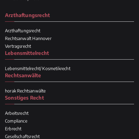
Arzthaftungsrecht
Arzthaftungsrecht
Rechtsanwalt Hannover
Vertragsrecht
Lebensmittelrecht
Lebensmittelrecht/ Kosmetikrecht
Rechtsanwälte
horak Rechtsanwälte
Sonstiges Recht
Arbeitsrecht
Compliance
Erbrecht
Gesellschaftsrecht