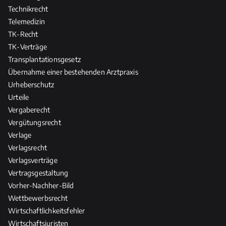
Technikrecht
Telemedizin
TK-Recht
TK-Verträge
Transplantationsgesetz
Übernahme einer bestehenden Arztpraxis
Urheberschutz
Urteile
Vergaberecht
Vergütungsrecht
Verlage
Verlagsrecht
Verlagsverträge
Vertragsgestaltung
Vorher-Nachher-Bild
Wettbewerbsrecht
Wirtschaftlichkeitsfehler
Wirtschaftsjuristen