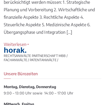
berücksichtigt werden müssen: 1. Strategische
Planung und Vorbereitung 2. Wirtschaftliche und
finanzielle Aspekte 3. Rechtliche Aspekte 4.
Steuerliche Aspekte 5. Medizinische Aspekte 6.
Übergangsphase und Integration […]
Weiterlesen
horak.
RECHTSANWÄLTE PARTNERSCHAFT MBB /
FACHANWÄLTE / PATENTANWÄLTE /
Unsere Bürozeiten
Montag, Dienstag, Donnerstag
9:00 – 13:00 Uhr sowie 14:00 – 17:00 Uhr
Mittwoch, Freitag