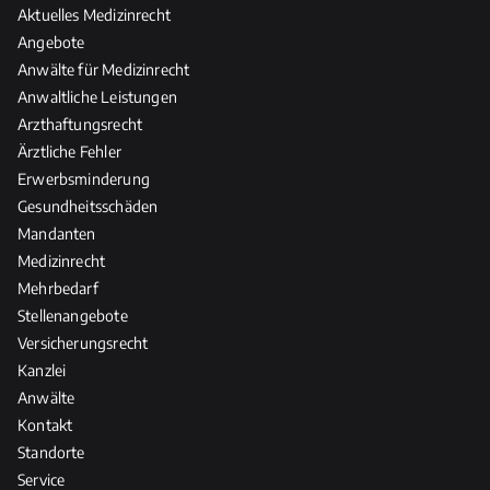
Aktuelles Medizinrecht
Angebote
Anwälte für Medizinrecht
Anwaltliche Leistungen
Arzthaftungsrecht
Ärztliche Fehler
Erwerbsminderung
Gesundheitsschäden
Mandanten
Medizinrecht
Mehrbedarf
Stellenangebote
Versicherungsrecht
Kanzlei
Anwälte
Kontakt
Standorte
Service