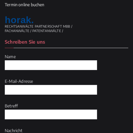
Termin online buchen
horak.
RECHTSANWÄLTE PARTNERSCHAFT MBB /
FACHANWÄLTE / PATENTANWÄLTE /
Schreiben Sie uns
Name
E-Mail-Adresse
Betreff
Nachricht