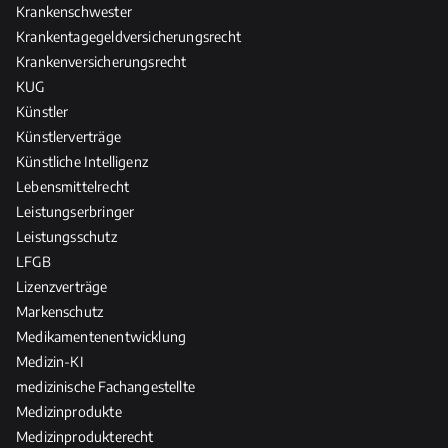
Krankenschwester
Krankentagegeldversicherungsrecht
Krankenversicherungsrecht
KUG
Künstler
Künstlerverträge
Künstliche Intelligenz
Lebensmittelrecht
Leistungserbringer
Leistungsschutz
LFGB
Lizenzverträge
Markenschutz
Medikamentenentwicklung
Medizin-KI
medizinische Fachangestellte
Medizinprodukte
Medizinprodukterecht