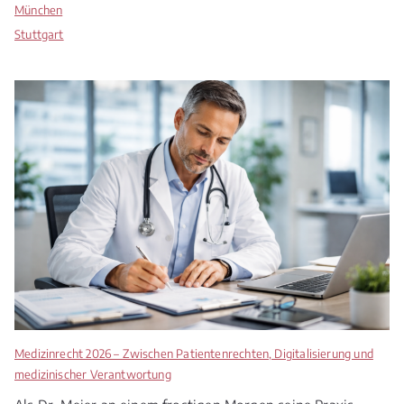
München
Stuttgart
Medizinrecht 2026 – Zwischen Patientenrechten, Digitalisierung und
medizinischer Verantwortung