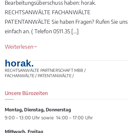
Bearbeitungsüberschuss haben: horak.
RECHTSANWÄLTE FACHANWÄLTE
PATENTANWÄLTE Sie haben Fragen? Rufen Sie uns
einfach an. ( Telefon 0511.35 […]
Weiterlesen
horak.
RECHTSANWÄLTE PARTNERSCHAFT MBB /
FACHANWÄLTE / PATENTANWÄLTE /
Unsere Bürozeiten
Montag, Dienstag, Donnerstag
9:00 – 13:00 Uhr sowie 14:00 – 17:00 Uhr
Mittwoch, Freitag