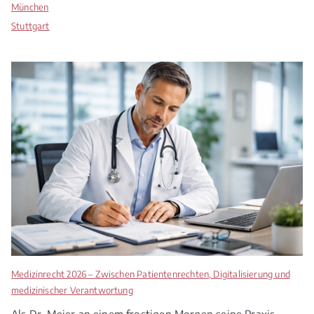
München
Stuttgart
Medizinrecht 2026 – Zwischen Patientenrechten, Digitalisierung und
medizinischer Verantwortung
Als Dr. Meier an einem frostigen Morgen seine Praxis