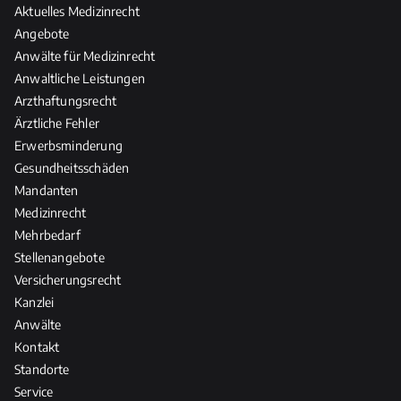
Aktuelles Medizinrecht
Angebote
Anwälte für Medizinrecht
Anwaltliche Leistungen
Arzthaftungsrecht
Ärztliche Fehler
Erwerbsminderung
Gesundheitsschäden
Mandanten
Medizinrecht
Mehrbedarf
Stellenangebote
Versicherungsrecht
Kanzlei
Anwälte
Kontakt
Standorte
Service