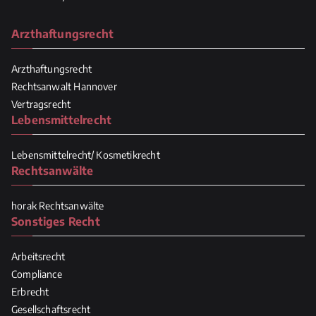
Arzthaftungsrecht
Arzthaftungsrecht
Rechtsanwalt Hannover
Vertragsrecht
Lebensmittelrecht
Lebensmittelrecht/ Kosmetikrecht
Rechtsanwälte
horak Rechtsanwälte
Sonstiges Recht
Arbeitsrecht
Compliance
Erbrecht
Gesellschaftsrecht