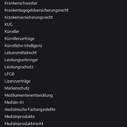
Krankenschwester
Krankentagegeldversicherungsrecht
Krankenversicherungsrecht
KUG
Künstler
Künstlerverträge
Künstliche Intelligenz
Lebensmittelrecht
Leistungserbringer
Leistungsschutz
LFGB
Lizenzverträge
Markenschutz
Medikamentenentwicklung
Medizin-KI
medizinische Fachangestellte
Medizinprodukte
Medizinprodukterecht