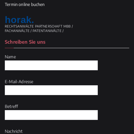
Termin online buchen
horak.
RECHTSANWÄLTE PARTNERSCHAFT MBB /
FACHANWÄLTE / PATENTANWÄLTE /
Schreiben Sie uns
Name
E-Mail-Adresse
Betreff
Nachricht