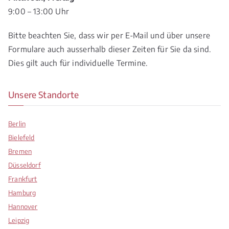
9:00 – 13:00 Uhr
Bitte beachten Sie, dass wir per E-Mail und über unsere
Formulare auch ausserhalb dieser Zeiten für Sie da sind.
Dies gilt auch für individuelle Termine.
Unsere Standorte
Berlin
Bielefeld
Bremen
Düsseldorf
Frankfurt
Hamburg
Hannover
Leipzig