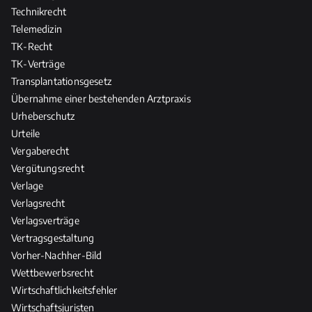
Technikrecht
Telemedizin
TK-Recht
TK-Verträge
Transplantationsgesetz
Übernahme einer bestehenden Arztpraxis
Urheberschutz
Urteile
Vergaberecht
Vergütungsrecht
Verlage
Verlagsrecht
Verlagsverträge
Vertragsgestaltung
Vorher-Nachher-Bild
Wettbewerbsrecht
Wirtschaftlichkeitsfehler
Wirtschaftsjuristen