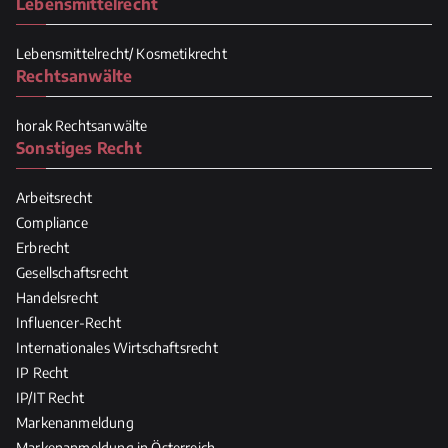
Lebensmittelrecht
Lebensmittelrecht/ Kosmetikrecht
Rechtsanwälte
horak Rechtsanwälte
Sonstiges Recht
Arbeitsrecht
Compliance
Erbrecht
Gesellschaftsrecht
Handelsrecht
Influencer-Recht
Internationales Wirtschaftsrecht
IP Recht
IP/IT Recht
Markenanmeldung
Markenanmeldung in Österreich