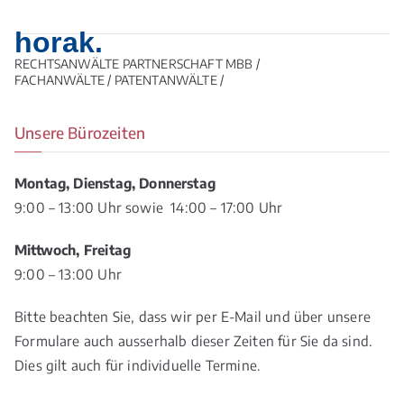
horak.
RECHTSANWÄLTE PARTNERSCHAFT MBB /
FACHANWÄLTE / PATENTANWÄLTE /
Unsere Bürozeiten
Montag, Dienstag, Donnerstag
9:00 – 13:00 Uhr sowie 14:00 – 17:00 Uhr
Mittwoch, Freitag
9:00 – 13:00 Uhr
Bitte beachten Sie, dass wir per E-Mail und über unsere
Formulare auch ausserhalb dieser Zeiten für Sie da sind.
Dies gilt auch für individuelle Termine.