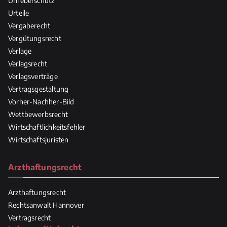
Urheberschutz
Urteile
Vergaberecht
Vergütungsrecht
Verlage
Verlagsrecht
Verlagsverträge
Vertragsgestaltung
Vorher-Nachher-Bild
Wettbewerbsrecht
Wirtschaftlichkeitsfehler
Wirtschaftsjuristen
Arzthaftungsrecht
Arzthaftungsrecht
Rechtsanwalt Hannover
Vertragsrecht