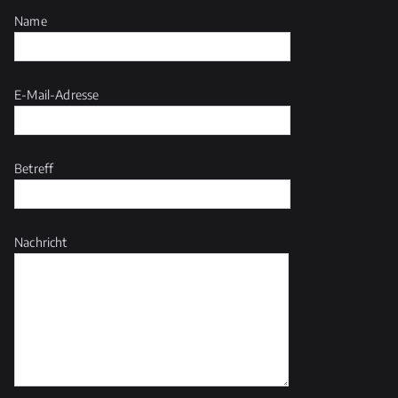
Name
E-Mail-Adresse
Betreff
Nachricht