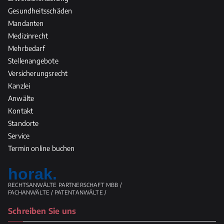
Gesundheitsschäden
Mandanten
Medizinrecht
Mehrbedarf
Stellenangebote
Versicherungsrecht
Kanzlei
Anwälte
Kontakt
Standorte
Service
Termin online buchen
horak.
RECHTSANWÄLTE PARTNERSCHAFT MBB /
FACHANWÄLTE / PATENTANWÄLTE /
Schreiben Sie uns