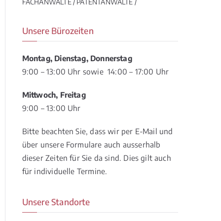
FACHANWÄLTE / PATENTANWÄLTE /
Unsere Bürozeiten
Montag, Dienstag, Donnerstag
9:00 – 13:00 Uhr sowie 14:00 – 17:00 Uhr
Mittwoch, Freitag
9:00 – 13:00 Uhr
Bitte beachten Sie, dass wir per E-Mail und
über unsere Formulare auch ausserhalb
dieser Zeiten für Sie da sind. Dies gilt auch
für individuelle Termine.
Unsere Standorte