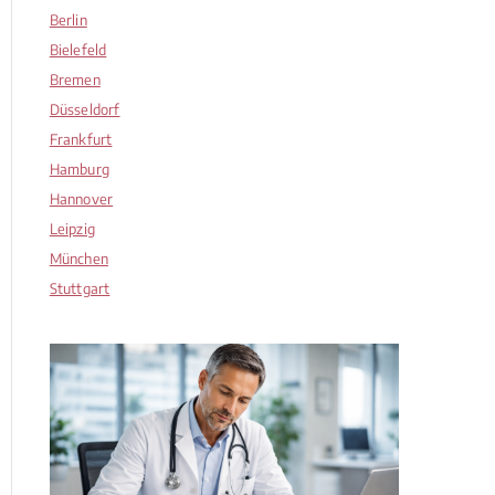
Berlin
Bielefeld
Bremen
Düsseldorf
Frankfurt
Hamburg
Hannover
Leipzig
München
Stuttgart