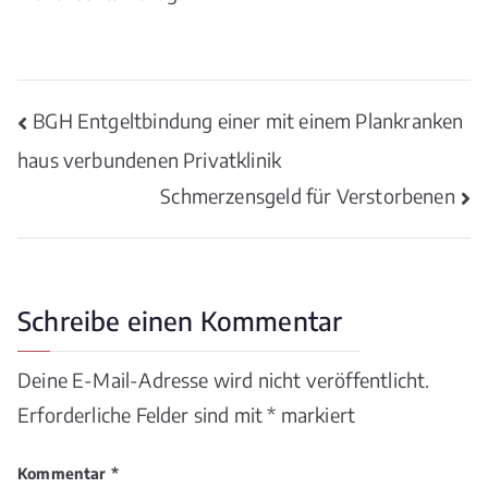
Beitragsnavigation
BGH Entgeltbindung einer mit einem Plankranken
haus verbundenen Privatklinik
Schmerzensgeld für Verstorbenen
Schreibe einen Kommentar
Deine E-Mail-Adresse wird nicht veröffentlicht.
Erforderliche Felder sind mit
*
markiert
Kommentar
*