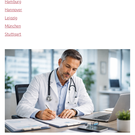
Hamburg
Hannover
Leipzig
München
Stuttgart