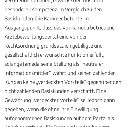
veröffentlicht haben, erwecke den Anschein
besonderer Kompetenz im Vergleich zu den
Basiskunden. Die Kammer betonte im
Ausgangspunkt, dass das von Jameda betriebene
Ärztebewertungsportal eine von der
Rechtsordnung grundsätzlich gebilligte und
gesellschaftlich erwünschte Funktion erfüllt,
solange Jameda seine Stellung als „neutraler
Informationsmittler“ wahrt und seinen zahlenden
Kunden keine „verdeckten Vor-teile“ gegenüber den
nicht zahlenden Basiskunden verschafft. Eine
Gewährung „verdeckter Vorteile“ sei jedoch dann
gegeben, wenn die ohne ihre Einwilligung
aufgenommenen Basiskunden auf dem Portal als