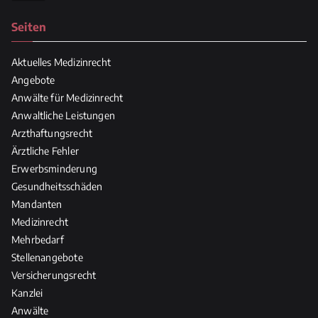
Seiten
Aktuelles Medizinrecht
Angebote
Anwälte für Medizinrecht
Anwaltliche Leistungen
Arzthaftungsrecht
Ärztliche Fehler
Erwerbsminderung
Gesundheitsschäden
Mandanten
Medizinrecht
Mehrbedarf
Stellenangebote
Versicherungsrecht
Kanzlei
Anwälte