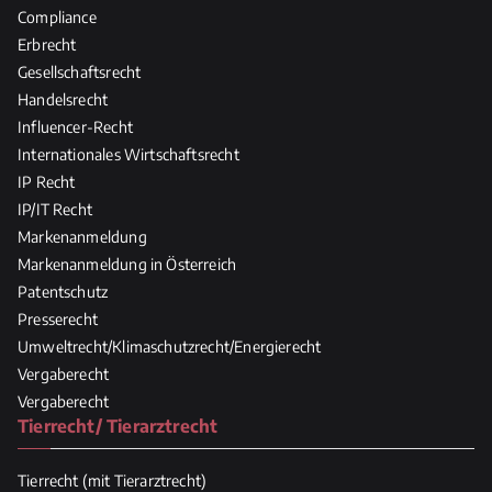
Compliance
Erbrecht
Gesellschaftsrecht
Handelsrecht
Influencer-Recht
Internationales Wirtschaftsrecht
IP Recht
IP/IT Recht
Markenanmeldung
Markenanmeldung in Österreich
Patentschutz
Presserecht
Umweltrecht/Klimaschutzrecht/Energierecht
Vergaberecht
Vergaberecht
Tierrecht/ Tierarztrecht
Tierrecht (mit Tierarztrecht)