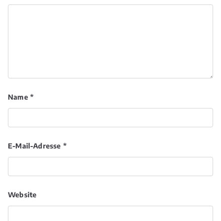
Name
*
E-Mail-Adresse
*
Website