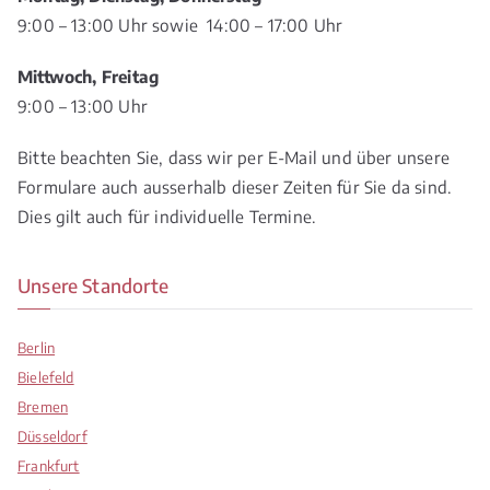
9:00 – 13:00 Uhr sowie 14:00 – 17:00 Uhr
Mittwoch, Freitag
9:00 – 13:00 Uhr
Bitte beachten Sie, dass wir per E-Mail und über unsere
Formulare auch ausserhalb dieser Zeiten für Sie da sind.
Dies gilt auch für individuelle Termine.
Unsere Standorte
Berlin
Bielefeld
Bremen
Düsseldorf
Frankfurt