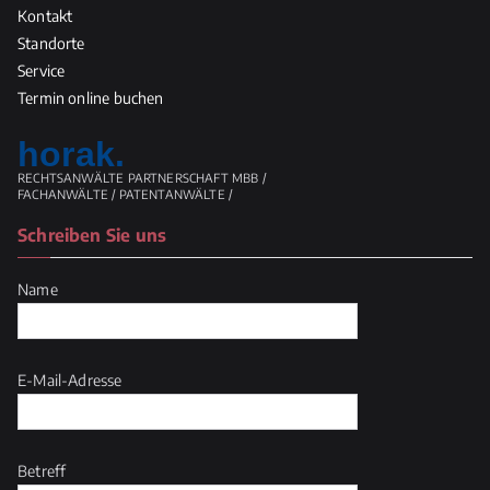
Kontakt
Standorte
Service
Termin online buchen
horak.
RECHTSANWÄLTE PARTNERSCHAFT MBB /
FACHANWÄLTE / PATENTANWÄLTE /
Schreiben Sie uns
Name
E-Mail-Adresse
Betreff