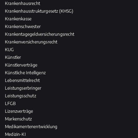
Krankenhausrecht
Krankenhausstrukturgesetz (KHSG)
Krankenkasse
Krankenschwester
Krankentagegeldversicherungsrecht
Krankenversicherungsrecht
KUG
Künstler
Künstlerverträge
Künstliche Intelligenz
Lebensmittelrecht
Leistungserbringer
Leistungsschutz
LFGB
Lizenzverträge
Markenschutz
Medikamentenentwicklung
Medizin-KI