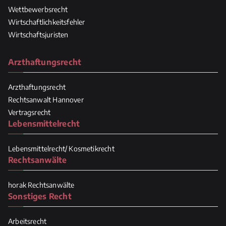
Wettbewerbsrecht
Wirtschaftlichkeitsfehler
Wirtschaftsjuristen
Arzthaftungsrecht
Arzthaftungsrecht
Rechtsanwalt Hannover
Vertragsrecht
Lebensmittelrecht
Lebensmittelrecht/ Kosmetikrecht
Rechtsanwälte
horak Rechtsanwälte
Sonstiges Recht
Arbeitsrecht