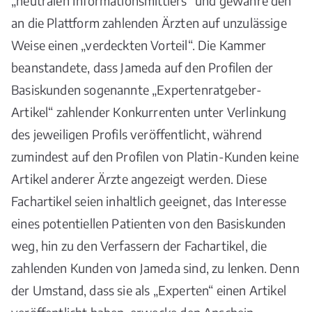
„neutralen Informationsmittlers“ und gewähre den
an die Plattform zahlenden Ärzten auf unzulässige
Weise einen „verdeckten Vorteil“. Die Kammer
beanstandete, dass Jameda auf den Profilen der
Basiskunden sogenannte „Expertenratgeber-
Artikel“ zahlender Konkurrenten unter Verlinkung
des jeweiligen Profils veröffentlicht, während
zumindest auf den Profilen von Platin-Kunden keine
Artikel anderer Ärzte angezeigt werden. Diese
Fachartikel seien inhaltlich geeignet, das Interesse
eines potentiellen Patienten von den Basiskunden
weg, hin zu den Verfassern der Fachartikel, die
zahlenden Kunden von Jameda sind, zu lenken. Denn
der Umstand, dass sie als „Experten“ einen Artikel