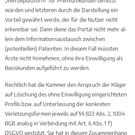
„Werbeplattform“ für Premiumkunden benutzt
würden und letzteren durch die Darstellung ein
Vorteil gewährt werde, der für die Nutzer nicht
erkennbar sei. Dann diene das Portal nicht mehr al-
lein dem Informationsaustausch zwischen
(potentiellen) Patienten. In diesem Fall müssten
Ärzte nicht hinnehmen, ohne ihre Einwilligung als
Basiskunden aufgeführt zu werden.
Rechtlich hat die Kammer den Anspruch der Kläger
auf Löschung des ohne Einwilligung eingerichteten
Profils bzw. auf Unterlassung der konkreten
Verletzungsformen jeweils auf §§ 823 Abs. 2, 1004
BGB analog in Verbindung mit Art. 6 Abs. 1 f)
DSGVO gestützt. Sie hat in diesem Zusammenhang