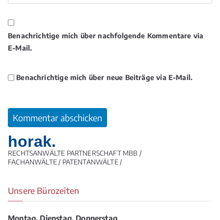
Benachrichtige mich über nachfolgende Kommentare via
E-Mail.
Benachrichtige mich über neue Beiträge via E-Mail.
horak.
RECHTSANWÄLTE PARTNERSCHAFT MBB /
FACHANWÄLTE / PATENTANWÄLTE /
Unsere Bürozeiten
Montag, Dienstag, Donnerstag