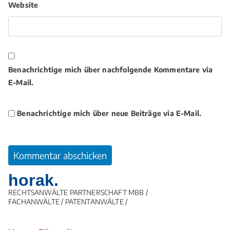
Website
Benachrichtige mich über nachfolgende Kommentare via
E-Mail.
Benachrichtige mich über neue Beiträge via E-Mail.
horak.
RECHTSANWÄLTE PARTNERSCHAFT MBB /
FACHANWÄLTE / PATENTANWÄLTE /