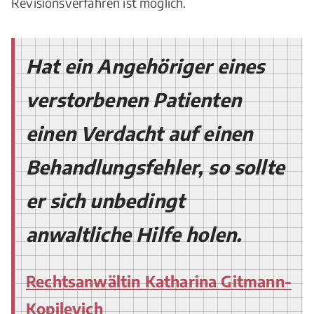
Revisionsverfahren ist möglich.
Hat ein Angehöriger eines
verstorbenen Patienten
einen Verdacht auf einen
Behandlungsfehler, so sollte
er sich unbedingt
anwaltliche Hilfe holen.
Rechtsanwältin Katharina Gitmann-
Kopilevich