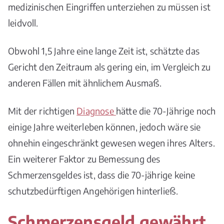
medizinischen Eingriffen unterziehen zu müssen ist
leidvoll.
Obwohl 1,5 Jahre eine lange Zeit ist, schätzte das
Gericht den Zeitraum als gering ein, im Vergleich zu
anderen Fällen mit ähnlichem Ausmaß.
Mit der richtigen
Diagnose
hätte die 70-Jährige noch
einige Jahre weiterleben können, jedoch wäre sie
ohnehin eingeschränkt gewesen wegen ihres Alters.
Ein weiterer Faktor zu Bemessung des
Schmerzensgeldes ist, dass die 70-jährige keine
schutzbedürftigen Angehörigen hinterließ.
Schmerzensgeld gewährt