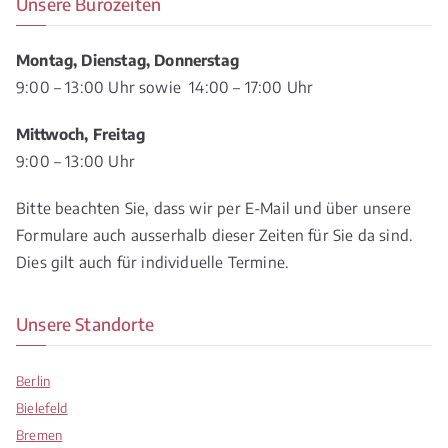
Unsere Bürozeiten
Montag, Dienstag, Donnerstag
9:00 – 13:00 Uhr sowie 14:00 – 17:00 Uhr
Mittwoch, Freitag
9:00 – 13:00 Uhr
Bitte beachten Sie, dass wir per E-Mail und über unsere
Formulare auch ausserhalb dieser Zeiten für Sie da sind.
Dies gilt auch für individuelle Termine.
Unsere Standorte
Berlin
Bielefeld
Bremen