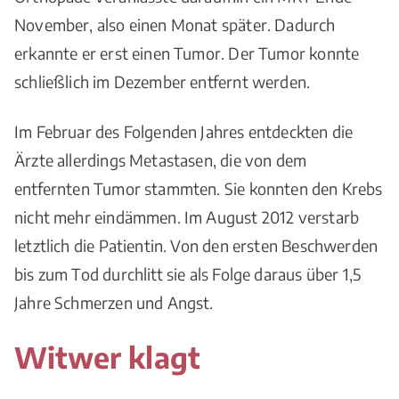
November, also einen Monat später. Dadurch
erkannte er erst einen Tumor. Der Tumor konnte
schließlich im Dezember entfernt werden.
Im Februar des Folgenden Jahres entdeckten die
Ärzte allerdings Metastasen, die von dem
entfernten Tumor stammten. Sie konnten den Krebs
nicht mehr eindämmen. Im August 2012 verstarb
letztlich die Patientin. Von den ersten Beschwerden
bis zum Tod durchlitt sie als Folge daraus über 1,5
Jahre Schmerzen und Angst.
Witwer klagt