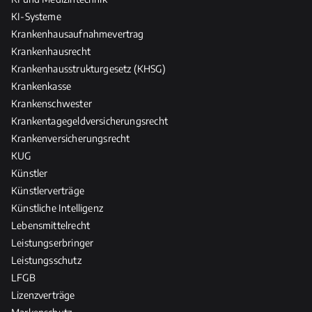
KI-Systeme
Krankenhausaufnahmevertrag
Krankenhausrecht
Krankenhausstrukturgesetz (KHSG)
Krankenkasse
Krankenschwester
Krankentagegeldversicherungsrecht
Krankenversicherungsrecht
KUG
Künstler
Künstlerverträge
Künstliche Intelligenz
Lebensmittelrecht
Leistungserbringer
Leistungsschutz
LFGB
Lizenzverträge