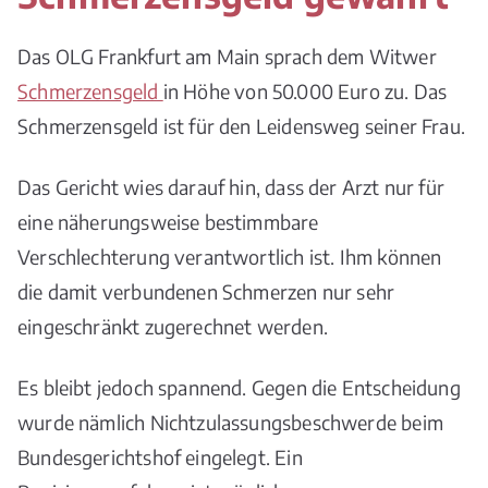
Das OLG Frankfurt am Main sprach dem Witwer
Schmerzensgeld
in Höhe von 50.000 Euro zu. Das
Schmerzensgeld ist für den Leidensweg seiner Frau.
Das Gericht wies darauf hin, dass der Arzt nur für
eine näherungsweise bestimmbare
Verschlechterung verantwortlich ist. Ihm können
die damit verbundenen Schmerzen nur sehr
eingeschränkt zugerechnet werden.
Es bleibt jedoch spannend. Gegen die Entscheidung
wurde nämlich Nichtzulassungsbeschwerde beim
Bundesgerichtshof eingelegt. Ein