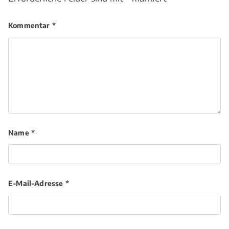
Kommentar
*
Name
*
E-Mail-Adresse
*