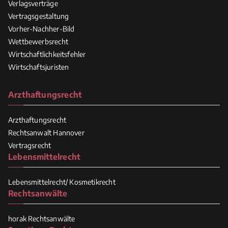
Verlagsverträge
Vertragsgestaltung
Vorher-Nachher-Bild
Wettbewerbsrecht
Wirtschaftlichkeitsfehler
Wirtschaftsjuristen
Arzthaftungsrecht
Arzthaftungsrecht
Rechtsanwalt Hannover
Vertragsrecht
Lebensmittelrecht
Lebensmittelrecht/ Kosmetikrecht
Rechtsanwälte
horak Rechtsanwälte