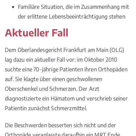
Familiäre Situation, die im Zusammenhang mit
der erlittene Lebensbeeinträchtigung stehen
Aktueller Fall
Dem Oberlandesgericht Frankfurt am Main (OLG)
lag dazu ein aktueller Fall vor: im Oktober 2010
suchte eine 70-jährige Patienten ihren Orthopäden
auf. Sie klagte über einen geschwollenen
Oberschenkel und Schmerzen. Der Arzt
diagnostizierte ein Hämatom und verschrieb seiner
Patientin zunächst Schmerzmittel.
Die Beschwerden besserten sich nicht und der
Orthopäde veranlasste daraufhin ein MRT Ende