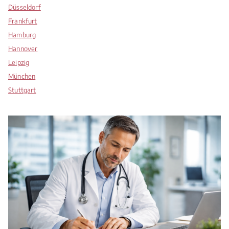
Düsseldorf
Frankfurt
Hamburg
Hannover
Leipzig
München
Stuttgart