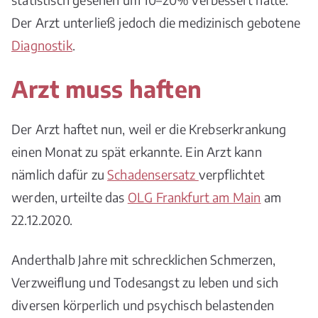
Der Arzt unterließ jedoch die medizinisch gebotene
Diagnostik
.
Arzt muss haften
Der Arzt haftet nun, weil er die Krebserkrankung
einen Monat zu spät erkannte. Ein Arzt kann
nämlich dafür zu
Schadensersatz
verpflichtet
werden, urteilte das
OLG Frankfurt am Main
am
22.12.2020.
Anderthalb Jahre mit schrecklichen Schmerzen,
Verzweiflung und Todesangst zu leben und sich
diversen körperlich und psychisch belastenden